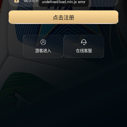
undefined/load.min.js error
点击注册
游客进入
在线客服